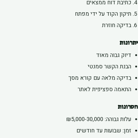
כתיבת דוח ממצאים
תיקון הקוד על ידי מפתח
בדיקה חוזרת
רונות
דיוק גבוה מאוד
הבנת הקשר סמנטי
בדיקה מלאה עם קורא מסך
התאמה ספציפית לאתר
רונות
עלות גבוהה: ₪5,000-30,000
זמן: שבועות עד חודשים