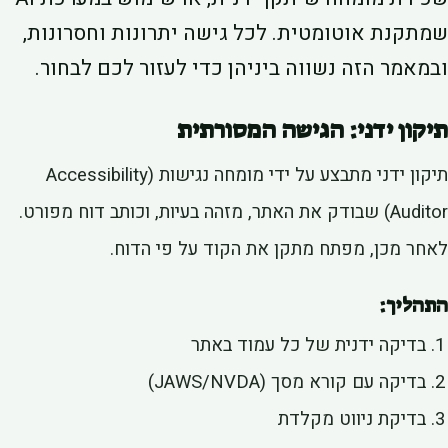
תקנת אוטומטית. לכל גישה יתרונות וחסרונות,
מאמר הזה נשווה ביניהן כדי לעזור לכם לבחור.
קון ידני: הגישה המסורתית
תיקון ידני מתבצע על ידי מומחה נגישות (Accessibility
Auditor) שבודק את האתר, מזהה בעיות, וכותב דוח מפורט.
חר מכן, מפתח מתקן את הקוד על פי הדוח.
הליך:
בדיקה ידנית של כל עמוד באתר
בדיקה עם קורא מסך (JAWS/NVDA)
בדיקת ניווט מקלדת