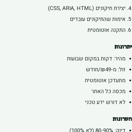
יצירת תיקונים (CSS, ARIA, HTML)
אימות שהתיקונים עובדים
התקנה אוטומטית
רונות
מהיר: דקות במקום שבועות
זול: מ-₪49/חודש
מתעדכן אוטומטית
מכסה כל האתר
לא דורש ידע טכני
רונות
דיוק: 80-90% (לא 100%)