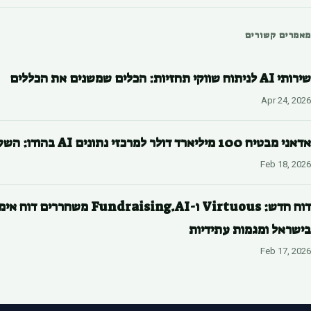
מאמרים קשורים
שירותי AI לניתוח שווקי תחזיות: הכלים שמשנים את הכללים
Apr 24, 2026
אדאני מבטיח 100 מיליארד דולר למרכזי נתונים AI בהודו: השקעה היסטורית והזדמנויות לעסקים ישראליים
Feb 18, 2026
בישראל ומגמות עתידיות
Feb 17, 2026