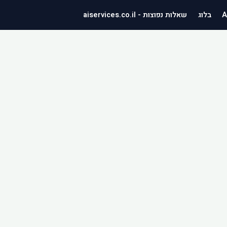
בלוג
שאלות נפוצות - aiservices.co.il