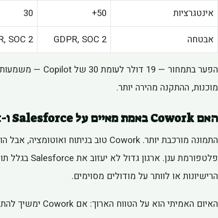
אינטגרציות
50+
30
אבטחה
GDPR, SOC 2
, SOC 2
מוכנות, ההתקנה מהירה יותר.
האם Cowork באמת מאיים על Salesforce ו-Microsoft?
הרישיונות או לוותר על מודולים מסוימים.
האיום האמיתי הוא על 